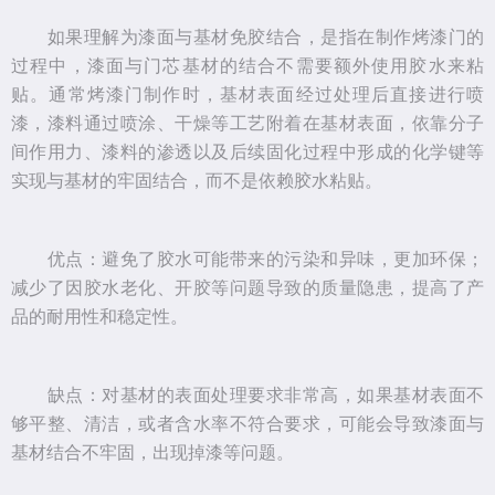
如果理解为漆面与基材免胶结合，是指在制作烤漆门的
过程中，漆面与门芯基材的结合不需要额外使用胶水来粘
贴。通常烤漆门制作时，基材表面经过处理后直接进行喷
漆，漆料通过喷涂、干燥等工艺附着在基材表面，依靠分子
间作用力、漆料的渗透以及后续固化过程中形成的化学键等
实现与基材的牢固结合，而不是依赖胶水粘贴。
优点：避免了胶水可能带来的污染和异味，更加环保；
减少了因胶水老化、开胶等问题导致的质量隐患，提高了产
品的耐用性和稳定性。
缺点：对基材的表面处理要求非常高，如果基材表面不
够平整、清洁，或者含水率不符合要求，可能会导致漆面与
基材结合不牢固，出现掉漆等问题。