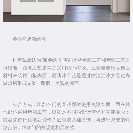
免漆与烤漆结合
也有观点认为“漆免结合”可能是将免漆工艺和烤漆工艺进
行结合。免漆工艺通常是采用贴PVC膜、三聚氰胺纸等饰面
材料来装饰门板表面，而烤漆工艺是通过喷涂油漆并经过高
温烘烤形成光滑、耐磨、美观的漆面。
结合方式：比如在门的某些部位使用免漆饰面，而在其
他部位采用烤漆工艺，以满足不同的设计需求和功能要求；
或者先进行免漆处理作为底色或基础装饰，再进行局部的烤
漆点缀，增加门的美观度和层次感。