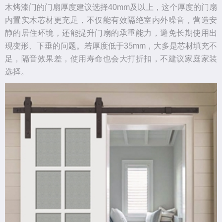
木烤漆门的门扇厚度建议选择40mm及以上，这个厚度的门扇
内置实木芯材更充足，不仅能有效隔绝室内外噪音，营造安
静的居住环境，还能提升门扇的承重能力，避免长期使用出
现变形、下垂的问题。若厚度低于35mm，大多是芯材填充不
足，隔音效果差，使用寿命也会大打折扣，不建议家庭家装
选择。