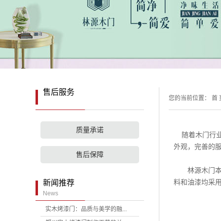
酒柜定制
静音门
售后服务
您的当前位置：
首 
质量承诺
随着木门行业
外观，完善的
售后保障
林源木门本着
新闻推荐
料和油漆均采
News
实木烤漆门：品质与美学的融...