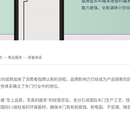
页
>>
售后服务
>>
质量承诺
的成熟加快了消费者指牌认购的进程，品牌影响力已经成为产品销售的因
服务体系确立了木门行业中的地位。
“至上品质，至真的服务”的经营宗旨，充分引进国际木门生产工艺、技
用国际E1级标准的环保基材，确保木门具有耐腐蚀、耐龟裂、不受潮、隔