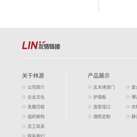
关于林源
产品展示
公司简介
实木烤漆门
复
企业文化
护墙板
博
发展历程
造型垭口
衣
组织架构
酒柜定制
静
员工风采
联系我们