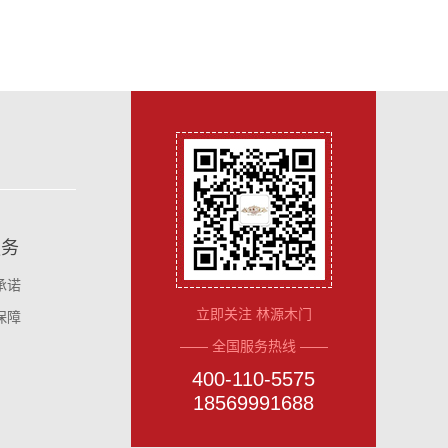
服务
承诺
立即关注 林源木门
保障
—— 全国服务热线 ——
400-110-5575
18569991688