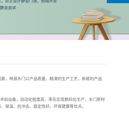
素，林源木门以产品质量，精湛的生产工艺，新颖的产品
术和设备，自动化程度高，率先实现数码化生产，木门原材
音、保温、抗冲击、稳定性好，环保健康等优点。