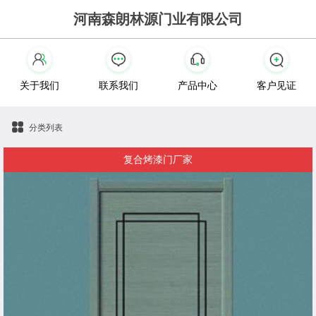
河南森朗林源门业有限公司
关于我们
联系我们
产品中心
客户见证
分类列表
复合烤漆门厂家