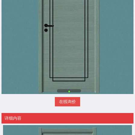
在线询价
详细内容